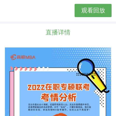
观看回放
直播详情